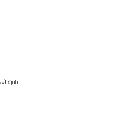
yết định