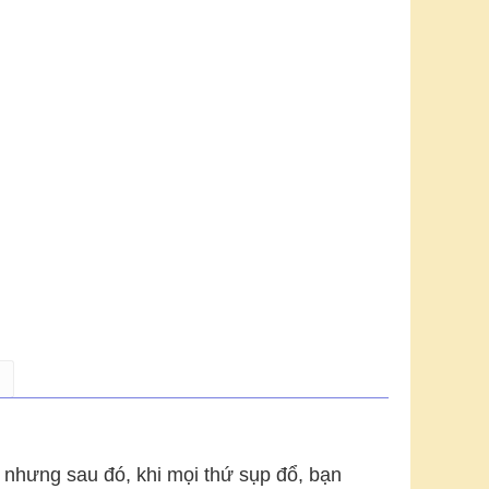
 nhưng sau đó, khi mọi thứ sụp đổ, bạn