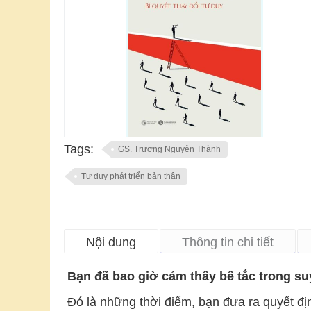
Tags:
GS. Trương Nguyện Thành
Tư duy phát triển bản thân
Nội dung
Thông tin chi tiết
Bạn đã bao giờ cảm thấy bế tắc trong su
Đó là những thời điểm, bạn đưa ra quyết đị