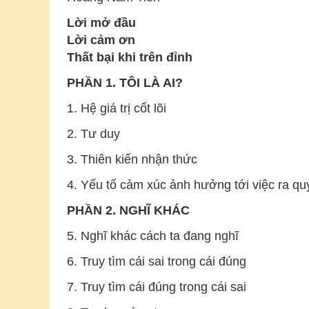
Lời mở đầu
Lời cảm ơn
Thất bại khi trên đỉnh
PHẦN 1. TÔI LÀ AI?
1. Hệ giá trị cốt lõi
2. Tư duy
3. Thiên kiến nhận thức
4. Yếu tố cảm xúc ảnh hưởng tới việc ra qu
PHẦN 2. NGHĨ KHÁC
5. Nghĩ khác cách ta đang nghĩ
6. Truy tìm cái sai trong cái đúng
7. Truy tìm cái đúng trong cái sai