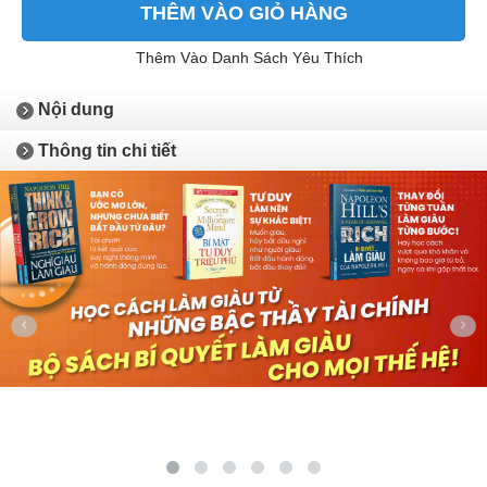
THÊM VÀO GIỎ HÀNG
Thêm Vào Danh Sách Yêu Thích
Nội dung
Thông tin chi tiết