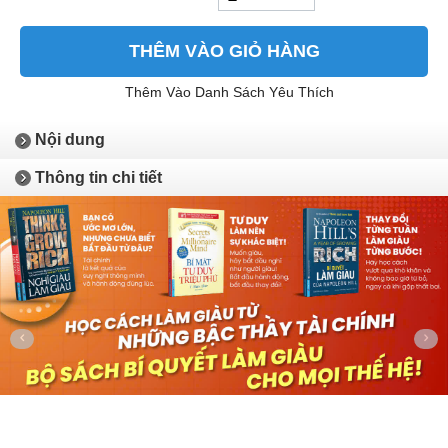
THÊM VÀO GIỎ HÀNG
Thêm Vào Danh Sách Yêu Thích
Nội dung
Thông tin chi tiết