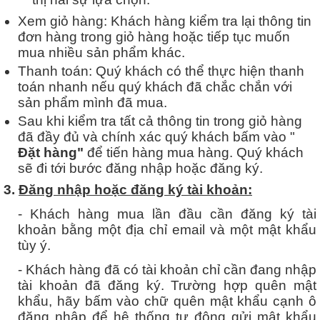
Xem giỏ hàng: Khách hàng kiểm tra lại thông tin
đơn hàng trong giỏ hàng hoặc tiếp tục muốn
mua nhiều sản phẩm khác.
Thanh toán: Quý khách có thể thực hiện thanh
toán nhanh nếu quý khách đã chắc chắn với
sản phẩm mình đã mua.
Sau khi kiểm tra tất cả thông tin trong giỏ hàng
đã đầy đủ và chính xác quý khách bấm vào "
Đặt hàng"
để tiến hàng mua hàng. Quý khách
sẽ đi tới bước đăng nhập hoặc đăng ký.
3.
Đăng nhập hoặc đăng ký tài khoản:
- Khách hàng mua lần đầu cần đăng ký tài
khoản bằng một địa chỉ email và một mật khẩu
tùy ý.
- Khách hàng đã có tài khoản chỉ cần đang nhập
tài khoản đã đăng ký. Trường hợp quên mật
khẩu, hãy bấm vào chữ quên mật khẩu cạnh ô
đăng nhập để hệ thống tự động gửi mật khẩu