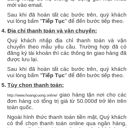
mới vào email.
Sau khi đã hoàn tất các bước trên, quý khách
vui lòng bấm "
Tiếp Tục
" để đến bước tiếp theo.
4.
Địa chỉ thanh toán và vận chuyển:
Quý khách nhập địa chỉ thanh toán và vận
chuyển theo mẫu yêu cầu. Trường hợp đã có
đăng ký tài khoản thì các thông tin giao hàng đã
được lưu lại.
Sau khi đã hoàn tất các bước trên, quý khách
vui lòng bấm "
Tiếp Tục
" để đến bước tiếp theo.
5.
Tùy chọn thanh toán:
giao hàng tận nơi cho các
http://www.hoangcuong.online/
đơn hàng có tổng trị giá từ 50.000đ trở lên trên
toàn quốc.
Ngoài hình thức thanh toán tiền mặt, Quý khách
có thể chọn thanh toán online qua ngân hàng,