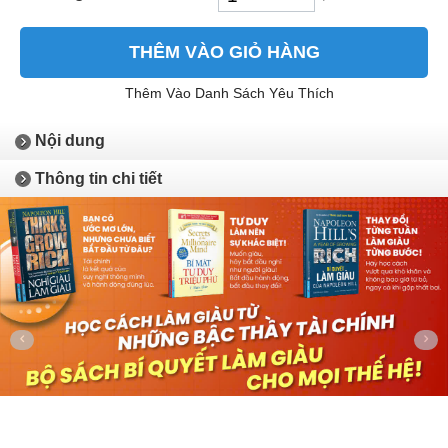
THÊM VÀO GIỎ HÀNG
Thêm Vào Danh Sách Yêu Thích
Nội dung
Thông tin chi tiết